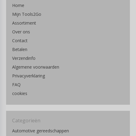
Home
Mijn Tools2Go
Assortiment
Over ons
Contact
Betalen
Verzendinfo
Algemene voorwaarden
Privacyverklaring
FAQ
cookies
Categorieën
Automotive gereedschappen