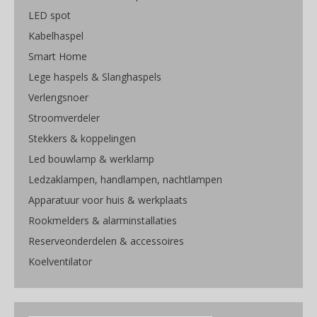
LED spot
Kabelhaspel
Smart Home
Lege haspels & Slanghaspels
Verlengsnoer
Stroomverdeler
Stekkers & koppelingen
Led bouwlamp & werklamp
Ledzaklampen, handlampen, nachtlampen
Apparatuur voor huis & werkplaats
Rookmelders & alarminstallaties
Reserveonderdelen & accessoires
Koelventilator