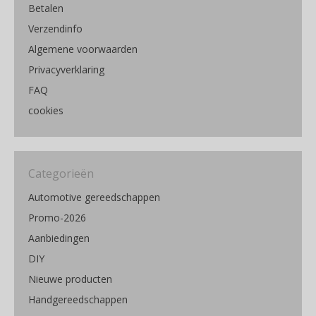
Betalen
Verzendinfo
Algemene voorwaarden
Privacyverklaring
FAQ
cookies
Categorieën
Automotive gereedschappen
Promo-2026
Aanbiedingen
DIY
Nieuwe producten
Handgereedschappen