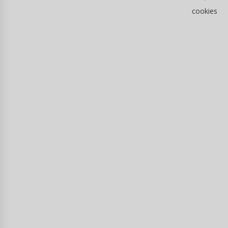
cookies