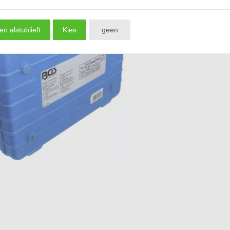
n alstublieft
Kies
geen