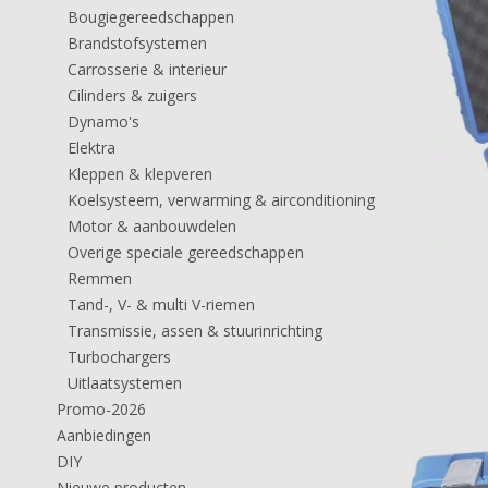
Bougiegereedschappen
Brandstofsystemen
Carrosserie & interieur
Cilinders & zuigers
Dynamo's
Elektra
Kleppen & klepveren
Koelsysteem, verwarming & airconditioning
Motor & aanbouwdelen
Overige speciale gereedschappen
Remmen
Tand-, V- & multi V-riemen
Transmissie, assen & stuurinrichting
Turbochargers
Uitlaatsystemen
Promo-2026
Aanbiedingen
DIY
Nieuwe producten