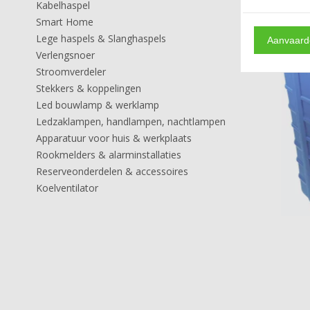
Kabelhaspel
Smart Home
Lege haspels & Slanghaspels
Aanvaarde
Verlengsnoer
Stroomverdeler
Stekkers & koppelingen
Led bouwlamp & werklamp
Ledzaklampen, handlampen, nachtlampen
Apparatuur voor huis & werkplaats
Rookmelders & alarminstallaties
Reserveonderdelen & accessoires
Koelventilator