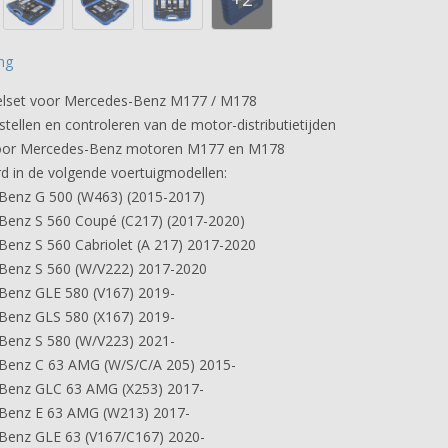
ng
elset voor Mercedes-Benz M177 / M178
stellen en controleren van de motor-distributietijden
voor Mercedes-Benz motoren M177 en M178
 in de volgende voertuigmodellen:
Benz G 500 (W463) (2015-2017)
Benz S 560 Coupé (C217) (2017-2020)
enz S 560 Cabriolet (A 217) 2017-2020
Benz S 560 (W/V222) 2017-2020
Benz GLE 580 (V167) 2019-
Benz GLS 580 (X167) 2019-
Benz S 580 (W/V223) 2021-
Benz C 63 AMG (W/S/C/A 205) 2015-
Benz GLC 63 AMG (X253) 2017-
Benz E 63 AMG (W213) 2017-
Benz GLE 63 (V167/C167) 2020-