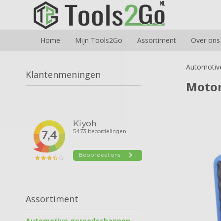
Home
Mijn Tools2Go
Assortiment
Over ons
Automotiv
Klantenmeningen
Motor
Assortiment
Automotive gereedschappen