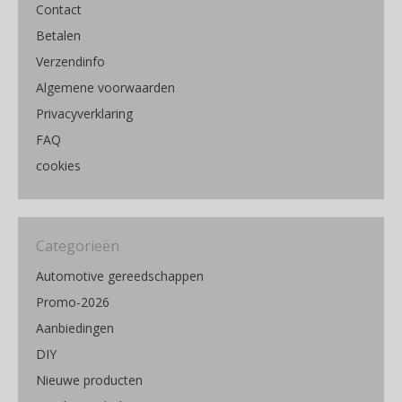
Contact
Betalen
Verzendinfo
Algemene voorwaarden
Privacyverklaring
FAQ
cookies
Categorieën
Automotive gereedschappen
Promo-2026
Aanbiedingen
DIY
Nieuwe producten