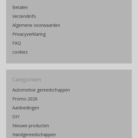
Betalen
Verzendinfo
Algemene voorwaarden
Privacyverklaring
FAQ
cookies
Categorieën
Automotive gereedschappen
Promo-2026
Aanbiedingen
DIY
Nieuwe producten
Handgereedschappen