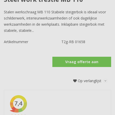
Stalen werkschraag MB 110 Stabiele steigerbok is ideaal voor
schilderwerk, interieurwerkzaamheden of ook dagelijkse
werkzaamheden in de werkplaats. Inklapbare steigerbok met
stabiele, stabiele...
Artikelnummer
T2g-RB 01658
Vraag offerte aan
Op verlanglijst