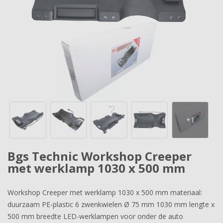
Bgs Technic Workshop Creeper
met werklamp 1030 x 500 mm
Workshop Creeper met werklamp 1030 x 500 mm materiaal:
duurzaam PE-plastic 6 zwenkwielen Ø 75 mm 1030 mm lengte x
500 mm breedte LED-werklampen voor onder de auto