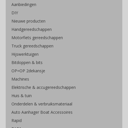
Aanbiedingen
DIY
Nieuwe producten
Handgereedschappen
Motorfiets gereedschappen
Truck gereedschappen
Hijswerktuigen
Bitdoppen & bits
OP=OP 2dekansje
Machines
Elektrische & accugereedschappen
Huis & tuin
Onderdelen & verbruiksmateriaal
Auto Aanhager Boat Accessoires
Rapid