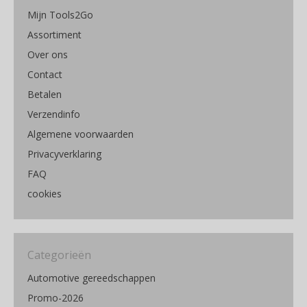
Mijn Tools2Go
Assortiment
Over ons
Contact
Betalen
Verzendinfo
Algemene voorwaarden
Privacyverklaring
FAQ
cookies
Categorieën
Automotive gereedschappen
Promo-2026